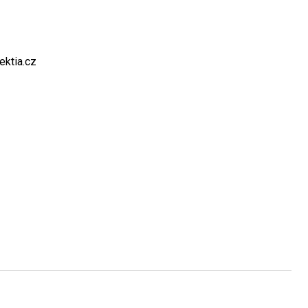
ktia.cz