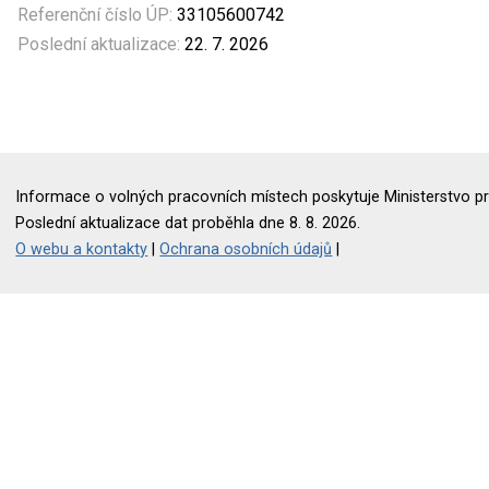
Referenční číslo ÚP:
33105600742
Poslední aktualizace:
22. 7. 2026
Informace o volných pracovních místech poskytuje Ministerstvo pr
Poslední aktualizace dat proběhla dne 8. 8. 2026.
O webu a kontakty
|
Ochrana osobních údajů
|