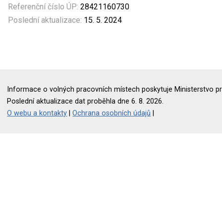
Referenční číslo ÚP:
28421160730
Poslední aktualizace:
15. 5. 2024
Informace o volných pracovních místech poskytuje Ministerstvo pr
Poslední aktualizace dat proběhla dne 6. 8. 2026.
O webu a kontakty
|
Ochrana osobních údajů
|