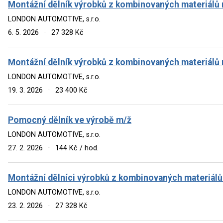
Montážní dělník výrobků z kombinovaných materiálů
LONDON AUTOMOTIVE, s.r.o.
6. 5. 2026
·
27 328 Kč
Montážní dělník výrobků z kombinovaných materiálů
LONDON AUTOMOTIVE, s.r.o.
19. 3. 2026
·
23 400 Kč
Pomocný dělník ve výrobě m/ž
LONDON AUTOMOTIVE, s.r.o.
27. 2. 2026
·
144 Kč / hod.
Montážní dělníci výrobků z kombinovaných materiálů
LONDON AUTOMOTIVE, s.r.o.
23. 2. 2026
·
27 328 Kč