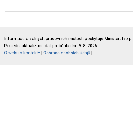
Informace o volných pracovních místech poskytuje Ministerstvo pr
Poslední aktualizace dat proběhla dne 9. 8. 2026.
O webu a kontakty
|
Ochrana osobních údajů
|