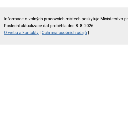
Informace o volných pracovních místech poskytuje Ministerstvo pr
Poslední aktualizace dat proběhla dne 8. 8. 2026.
O webu a kontakty
|
Ochrana osobních údajů
|