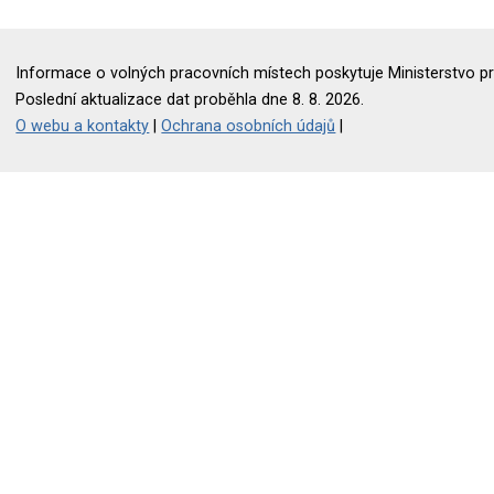
Informace o volných pracovních místech poskytuje Ministerstvo pr
Poslední aktualizace dat proběhla dne 8. 8. 2026.
O webu a kontakty
|
Ochrana osobních údajů
|