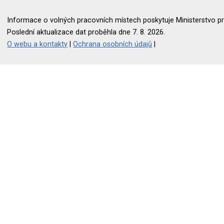
Informace o volných pracovních místech poskytuje Ministerstvo pr
Poslední aktualizace dat proběhla dne 7. 8. 2026.
O webu a kontakty
|
Ochrana osobních údajů
|