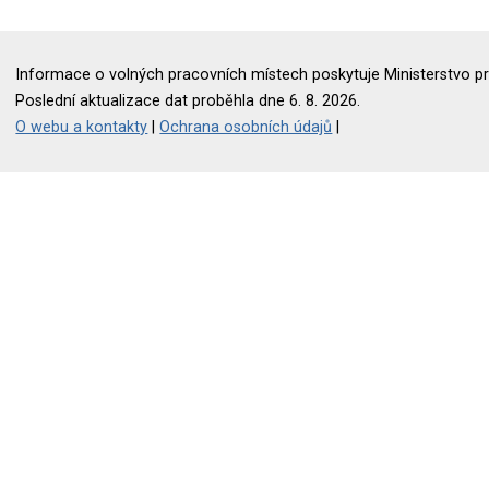
Informace o volných pracovních místech poskytuje Ministerstvo pr
Poslední aktualizace dat proběhla dne 6. 8. 2026.
O webu a kontakty
|
Ochrana osobních údajů
|