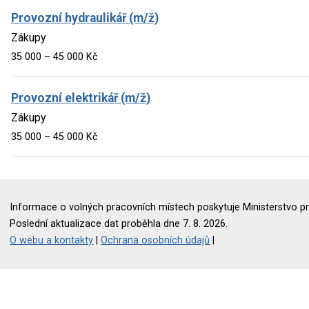
Provozní hydraulikář (m/ž)
Zákupy
35 000 – 45 000 Kč
Provozní elektrikář (m/ž)
Zákupy
35 000 – 45 000 Kč
Informace o volných pracovních místech poskytuje Ministerstvo pr
Poslední aktualizace dat proběhla dne 7. 8. 2026.
O webu a kontakty
|
Ochrana osobních údajů
|