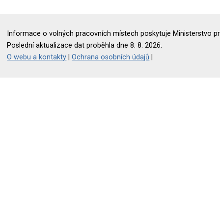
Informace o volných pracovních místech poskytuje Ministerstvo pr
Poslední aktualizace dat proběhla dne 8. 8. 2026.
O webu a kontakty
|
Ochrana osobních údajů
|