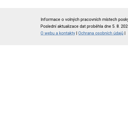
Informace o volných pracovních místech poskyt
Poslední aktualizace dat proběhla dne 5. 8. 202
O webu a kontakty
|
Ochrana osobních údajů
|