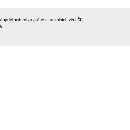
uje Ministerstvo práce a sociálních věcí ČR.
6.